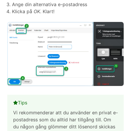
Ange din alternativa e-postadress
Klicka på
OK
. Klart!
Tips
Vi rekommenderar att du använder en privat e-
postadress som du alltid har tillgång till. Om
du någon gång glömmer ditt lösenord skickas