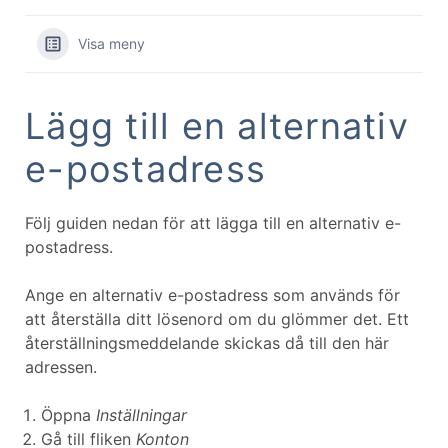
Visa meny
Lägg till en alternativ
e-postadress
Följ guiden nedan för att lägga till en alternativ e-
postadress.
Ange en alternativ e-postadress som används för
att återställa ditt lösenord om du glömmer det. Ett
återställningsmeddelande skickas då till den här
adressen.
Öppna
Inställningar
Gå till fliken
Konton