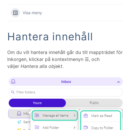
Visa meny
Hantera innehåll
Om du vill hantera innehåll går du till mappträdet för
Inkorgen, klickar på kontextmenyn ☰, och
väljer
Hantera alla objekt
.