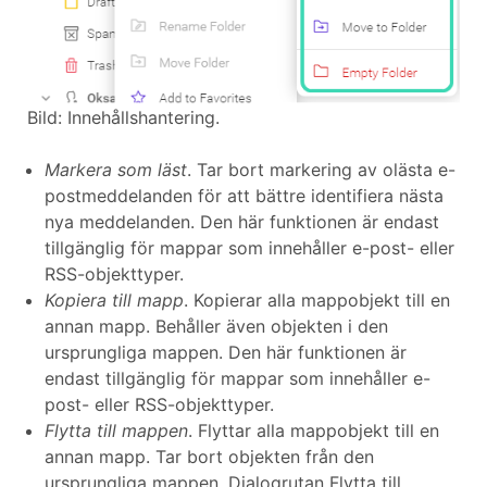
Bild: Innehållshantering.
Markera som läst
. Tar bort markering av olästa e-
postmeddelanden för att bättre identifiera nästa
nya meddelanden. Den här funktionen är endast
tillgänglig för mappar som innehåller e-post- eller
RSS-objekttyper.
Kopiera till mapp
. Kopierar alla mappobjekt till en
annan mapp. Behåller även objekten i den
ursprungliga mappen. Den här funktionen är
endast tillgänglig för mappar som innehåller e-
post- eller RSS-objekttyper.
Flytta till mappen
. Flyttar alla mappobjekt till en
annan mapp. Tar bort objekten från den
ursprungliga mappen. Dialogrutan Flytta till