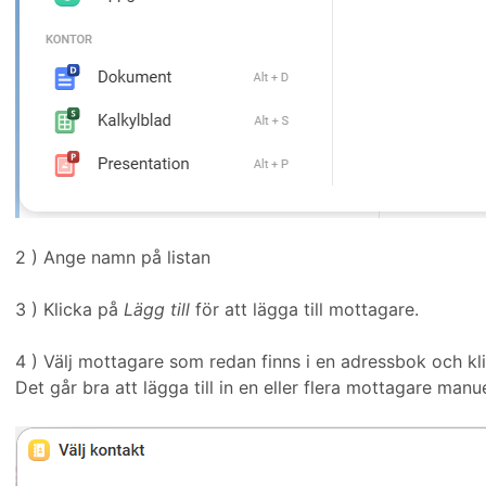
2 ) Ange namn på listan
3 ) Klicka på
Lägg till
för att lägga till mottagare.
4 ) Välj mottagare som redan finns i en adressbok och k
Det går bra att lägga till in en eller flera mottagare manuell