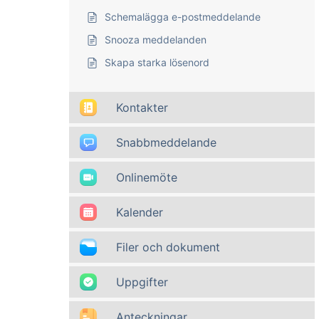
Schemalägga e-postmeddelande
Snooza meddelanden
Skapa starka lösenord
Kontakter
Snabbmeddelande
Onlinemöte
Kalender
Filer och dokument
Uppgifter
Anteckningar