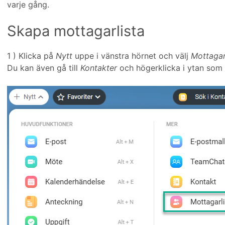
varje gång.
Skapa mottagarlista
1 ) Klicka på
Nytt
uppe i vänstra hörnet och välj
Mottagar
Du kan även gå till
Kontakter
och högerklicka i ytan som 