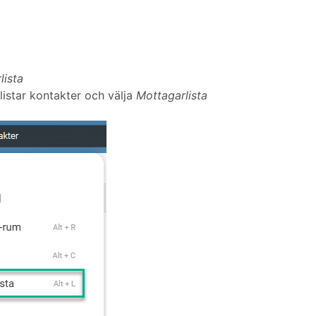
lista
listar kontakter och välja
Mottagarlista