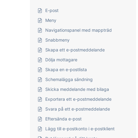
E-post
Meny
Navigationspanel med mappträd
Snabbmeny
Skapa ett e-postmeddelande
Dölja mottagare
Skapa en e-postlista
Schemalägga sändning
Skicka meddelande med bilaga
Exportera ett e-postmeddelande
Svara på ett e-postmeddelande
Eftersända e-post
Lägg till e-postkonto i e-postklient