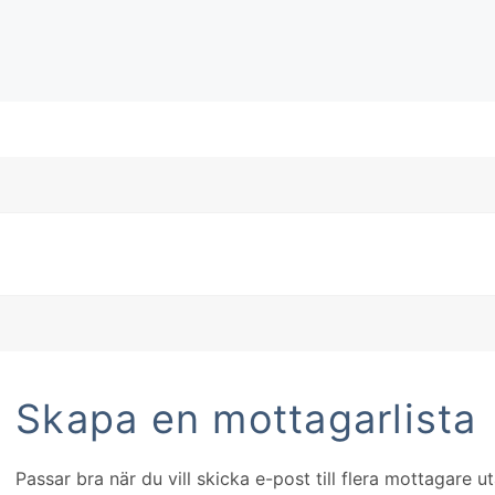
Skapa en mottagarlista
Passar bra när du vill skicka e-post till flera mottagare