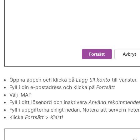
Öppna appen och klicka på
Lägg till konto
till vänster.
Fyll i din e-postadress och klicka på
Fortsätt
Välj IMAP
Fyll i ditt lösenord och inaktivera
Använd rekommendera
Fyll i uppgifterna enligt nedan. Notera att servern hete
Klicka
Fortsätt
>
Klart!