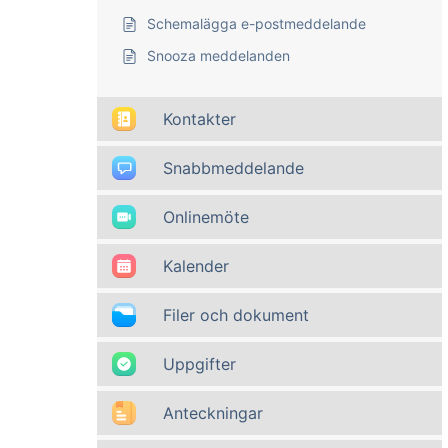
Schemalägga e-postmeddelande
Snooza meddelanden
Kontakter
Snabbmeddelande
Onlinemöte
Kalender
Filer och dokument
Uppgifter
Anteckningar