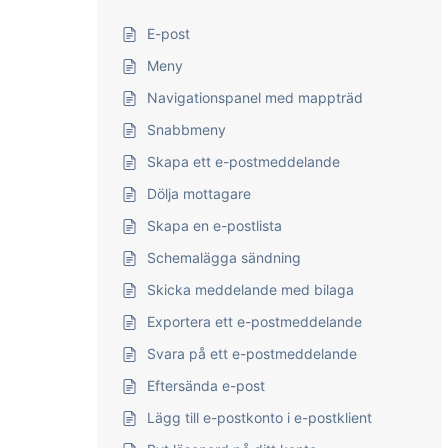
E-post
Meny
Navigationspanel med mappträd
Snabbmeny
Skapa ett e-postmeddelande
Dölja mottagare
Skapa en e-postlista
Schemalägga sändning
Skicka meddelande med bilaga
Exportera ett e-postmeddelande
Svara på ett e-postmeddelande
Eftersända e-post
Lägg till e-postkonto i e-postklient