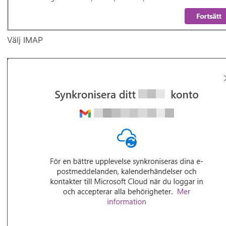
Välj IMAP