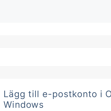
Lägg till e-postkonto i 
Windows