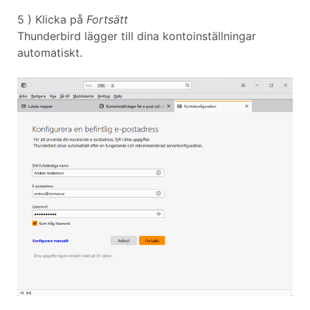
5 ) Klicka på
Fortsätt
Thunderbird lägger till dina kontoinställningar
automatiskt.