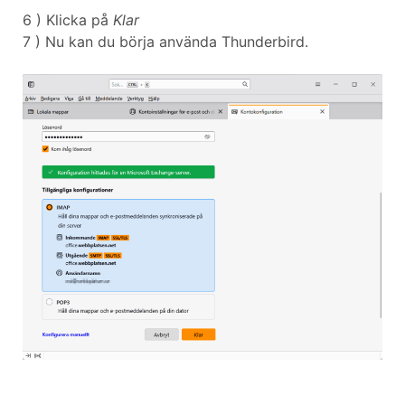
6 ) Klicka på
Klar
7 ) Nu kan du börja använda Thunderbird.