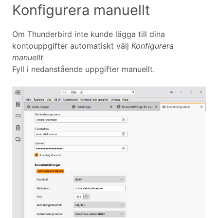
Konfigurera manuellt
Om Thunderbird inte kunde lägga till dina
kontouppgifter automatiskt välj
Konfigurera
manuellt
Fyll i nedanstående uppgifter manuellt.