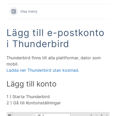
Visa meny
Lägg till e-postkonto
i Thunderbird
Thunderbird finns till alla plattformar, dator som
mobil.
Ladda ner Thunderbird utan kostnad.
Lägg till konto
1 ) Starta Thunderbird
2 ) Gå till
Kontoinställningar