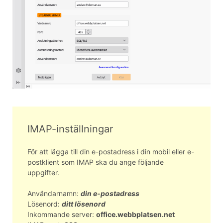
IMAP-inställningar
För att lägga till din e-postadress i din mobil eller e-
postklient som IMAP ska du ange följande
uppgifter.
Användarnamn:
din e-postadress
Lösenord:
ditt lösenord
Inkommande server:
office.webbplatsen.net