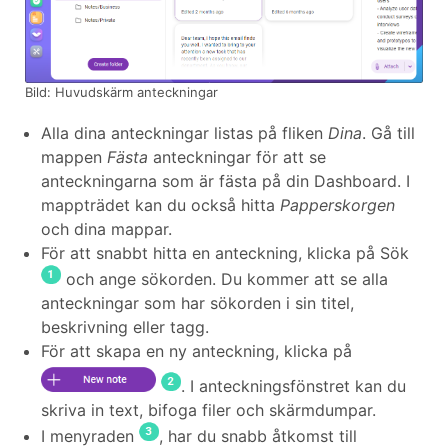
Bild: Huvudskärm anteckningar
Alla dina anteckningar listas på fliken
Dina
. Gå till
mappen
Fästa
anteckningar för att se
anteckningarna som är fästa på din Dashboard. I
mappträdet kan du också hitta
Papperskorgen
och dina mappar.
För att snabbt hitta en anteckning, klicka på Sök
och ange sökorden. Du kommer att se alla
anteckningar som har sökorden i sin titel,
beskrivning eller tagg.
För att skapa en ny anteckning, klicka på
. I anteckningsfönstret kan du
skriva in text, bifoga filer och skärmdumpar.
I menyraden
, har du snabb åtkomst till