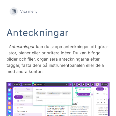
Visa meny
Anteckningar
I
Anteckningar
kan du skapa anteckningar, att göra-
listor, planer eller prioritera idéer. Du kan bifoga
bilder och filer, organisera anteckningarna efter
taggar, fästa dem på instrumentpanelen eller dela
med andra konton.