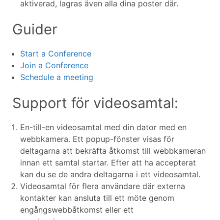
aktiverad, lagras även alla dina poster där.
Guider
Start a Conference
Join a Conference
Schedule a meeting
Support för videosamtal:
En-till-en videosamtal med din dator med en
webbkamera. Ett popup-fönster visas för
deltagarna att bekräfta åtkomst till webbkameran
innan ett samtal startar. Efter att ha accepterat
kan du se de andra deltagarna i ett videosamtal.
Videosamtal för flera användare där externa
kontakter kan ansluta till ett möte genom
engångswebbåtkomst eller ett