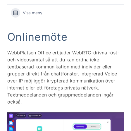
Visa meny
Onlinemöte
WebbPlatsen Office erbjuder WebRTC-drivna röst-
och videosamtal så att du kan ordna icke-
textbaserad kommunikation med individer eller
grupper direkt från chattfönster. Integrerad Voice
over IP möjliggör krypterad kommunikation över
internet eller ett företags privata nätverk.
Textmeddelanden och gruppmeddelanden ingår
också.