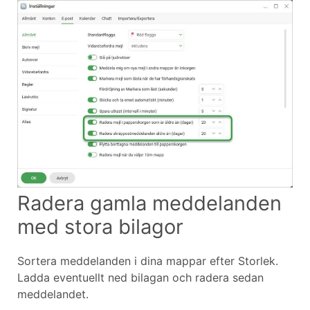
Radera gamla meddelanden
med stora bilagor
Sortera meddelanden i dina mappar efter Storlek.
Ladda eventuellt ned bilagan och radera sedan
meddelandet.