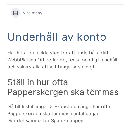
Visa meny
Underhåll av konto
Här hittar du enkla steg för att underhålla ditt
WebbPlatsen Office-konto, rensa onödigt innehåll
och säkerställa att allt fungerar smidigt.
Ställ in hur ofta
Papperskorgen ska tömmas
Gå till Inställningar > E-post och ange hur ofta
Papperskorgen ska tömmas i antal dagar.
Gör det samma för Spam-mappen